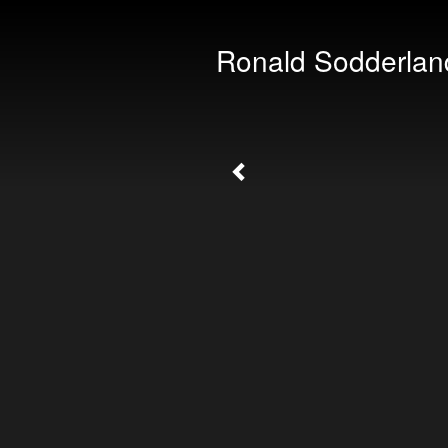
Ronald Sodderlan