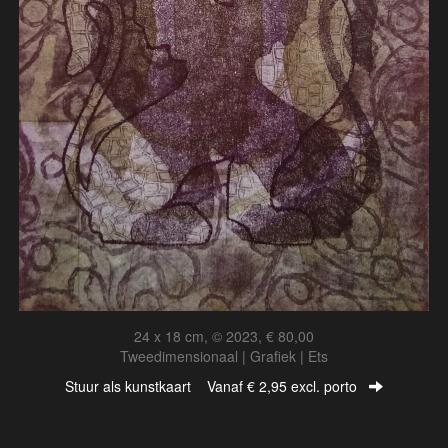
24 x 18 cm, © 2023, € 80,00
Tweedimensionaal | Grafiek | Ets
Stuur als kunstkaart
Vanaf € 2,95 excl. porto