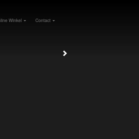
line Winkel
Contact